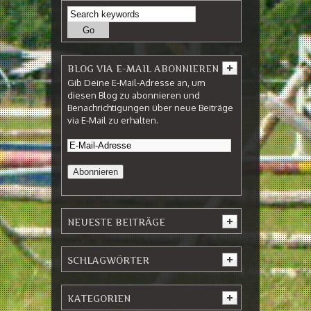
BLOG VIA E-MAIL ABONNIEREN
Gib Deine E-Mail-Adresse an, um
diesen Blog zu abonnieren und
Benachrichtigungen über neue Beiträge
via E-Mail zu erhalten.
NEUESTE BEITRÄGE
SCHLAGWÖRTER
KATEGORIEN