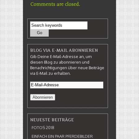
Comments are closed.
BLOG VIA E-MAIL ABONNIEREN
Gib Deine E-Mail-Adresse an, um
diesen Blog zu abonnieren und
Benachrichtigungen über neue Beiträge
via E-Mail zu erhalten.
NEUESTE BEITRÄGE
FOTOS 2018
EINFACH EIN PAAR PFERDEBILDER