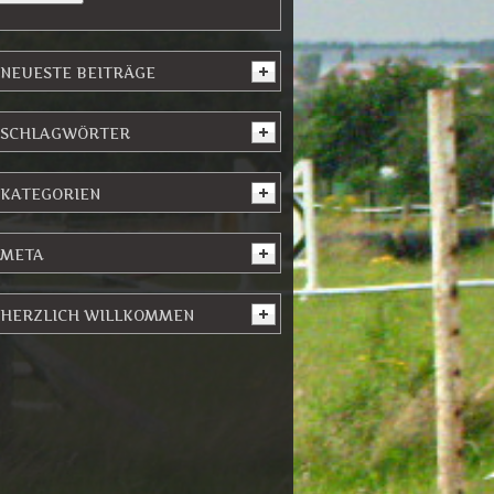
NEUESTE BEITRÄGE
SCHLAGWÖRTER
KATEGORIEN
META
HERZLICH WILLKOMMEN