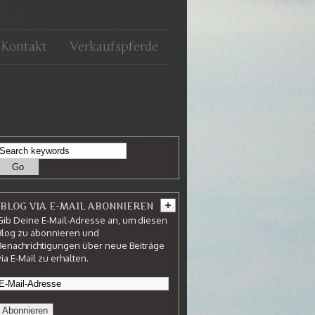
Kontakt
Verkaufspferde
BLOG VIA E-MAIL ABONNIEREN
Gib Deine E-Mail-Adresse an, um diesen
Blog zu abonnieren und
Benachrichtigungen über neue Beiträge
via E-Mail zu erhalten.