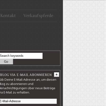
Kontakt
Verkaufspferde
BLOG VIA E-MAIL ABONNIEREN
Gib Deine E-Mail-Adresse an, um diesen
Blog zu abonnieren und
Benachrichtigungen über neue Beiträge
via E-Mail zu erhalten.